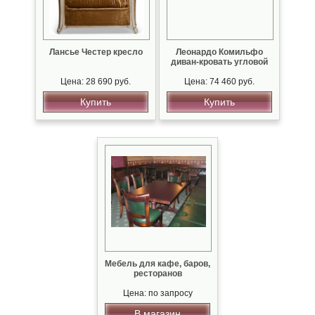
Лансье Честер кресло
Леонардо Комильфо
диван-кровать угловой
Цена: 28 690 руб.
Цена: 74 460 руб.
Купить
Купить
Мебель для кафе, баров,
ресторанов
Цена: по запросу
В магазин