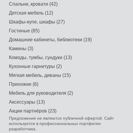
Спальни, кровати (42)
Детская мебель (12)
Шкафы-купе, шкафы (27)
Гостиные (85)
Домашние кабинеты, библиотеки (19)
Камины (3)
Комоды, тумбы, сундуки (13)
Кухонные гарнитуры (2)
Мягкая мебель, диваны (15)
Прихожие (6)
Мебель для руководителя (2)
Аксессуары (13)
Акции партнёров (23)
Предложения не являются публичной офертой. Сайт
используется в профессиональных портфелях
разработчика.