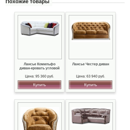
Похожие товары
Лансье Комильфо
Лансье Честер диван
диван-кровать угловой
Цена: 95 360 руб.
Цена: 63 940 руб.
Купить
Купить