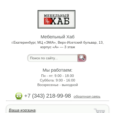
Мебельный Хаб
г.Екатеринбург, МЦ «ЭМА», Верх-Исетский бульвар, 13,
корпус «А» — 3 этаж
Мы работаем:
Пн - пт:
9.00 - 18.00
Суббота:
9:00 - 16:00
Воскресенье -
выходной
+7 (343) 218-99-98
обратная связь
Ваша корзина
: