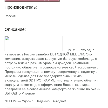
Производитель:
Россия
Описание:
ЛЕРОМ — это одна
из первых в России линейка ВЫГОДНОЙ МЕБЕЛИ. Это
компания, выпускающая корпусную бытовую мебель, для
потребителей с разным уровнем доходов. Компания
постоянно обновляет и совершенствует свой ассортимент.
Продавцы-консультанты помогут современную, надежную
мебель, сделав для Вас предварительный эскиз
в специальной 3D ПРОГРАММЕ, что значительно облегчит
задачу, и поможет для оформления Вашей квартиры,
превратив её в современное комфортное жилище по очень
ВЫГОДНЫМ ценам.
ЛЕРОМ — Удобно, Надежно, Выгодно!