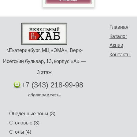
Главная
Каталог
Акции
г.Екатеринбург, МЦ «ЭМА», Верх-
Контакты
Исетский бульвар, 13, корпус «А» —
3 этаж
+7 (343) 218-99-98
обратная связь
Обеденные зоны (3)
Столовые (3)
Столы (4)